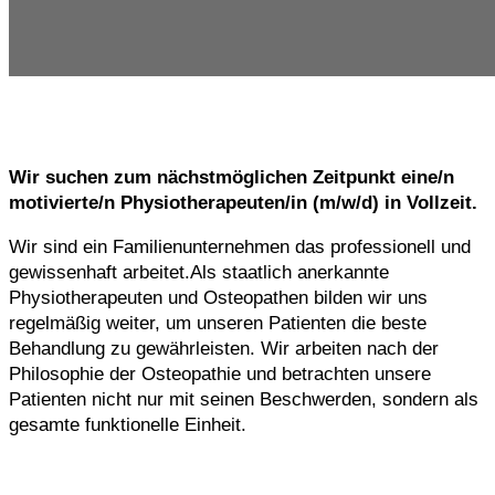
Wir suchen zum nächstmöglichen Zeitpunkt eine/n
motivierte/n Physiotherapeuten/in (m/w/d) in Vollzeit.
Wir sind ein Familienunternehmen das professionell und
gewissenhaft arbeitet.Als staatlich anerkannte
Physiotherapeuten und Osteopathen bilden wir uns
regelmäßig weiter, um unseren Patienten die beste
Behandlung zu gewährleisten. Wir arbeiten nach der
Philosophie der Osteopathie und betrachten unsere
Patienten nicht nur mit seinen Beschwerden, sondern als
gesamte funktionelle Einheit.