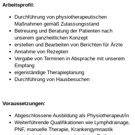
Arbeitsprofil:
Durchführung von physiotherapeutischen
Maßnahmen gemäß Zulassungsstand
Betreuung und Beratung der Patienten nach
unserem ganzheitlichen Konzept
erstellen und Bearbeiten von Berichten für Ärzte
Annahme von Rezepten
Vergabe von Terminen in Absprache mit unserem
Empfang
eigenständige Therapieplanung
Durchführung von Hausbesuchen
Voraussetzungen:
Abgeschlossene Ausbildung als Physiotherapeut/in
Weiterführende Qualifikationen wie Lymphdrainage,
PNF, manuelle Therapie, Krankengymnastik