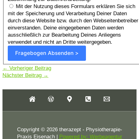
Mit der Nutzung dieses Formulars erklären Sie sich
mit der Speicherung und Verarbeitung Deiner Daten
durch diese Website bzw. durch den Webseitenbetreiber
einverstanden. Deine eingegebenen Daten werden
ausschließlich zur Bearbeitung Deines Anliegens
verwendet und nicht an Dritte weitergegeben.
Fragebogen Absenden >
←
Vorheriger Beitrag
Nächster Beitrag
→
Copyright © 2026 therazept - Physiotherapie-
Praxis Eisenach |
Powered by: Werbeagentur