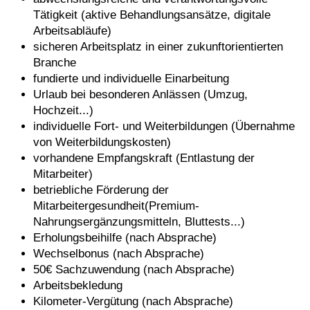
Tätigkeit (aktive Behandlungsansätze, digitale
Arbeitsabläufe)
sicheren Arbeitsplatz in einer zukunftorientierten
Branche
fundierte und individuelle Einarbeitung
Urlaub bei besonderen Anlässen (Umzug,
Hochzeit...)
individuelle Fort- und Weiterbildungen (Übernahme
von Weiterbildungskosten)
vorhandene Empfangskraft (Entlastung der
Mitarbeiter)
betriebliche Förderung der
Mitarbeitergesundheit(Premium-
Nahrungsergänzungsmitteln, Bluttests...)
Erholungsbeihilfe (nach Absprache)
Wechselbonus (nach Absprache)
50€ Sachzuwendung (nach Absprache)
Arbeitsbekledung
Kilometer-Vergütung (nach Absprache)