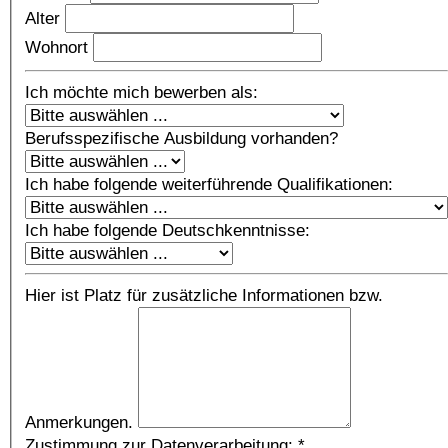
Alter
Wohnort
Ich möchte mich bewerben als:
Berufsspezifische Ausbildung vorhanden?
Ich habe folgende weiterführende Qualifikationen:
Ich habe folgende Deutschkenntnisse:
Hier ist Platz für zusätzliche Informationen bzw.
Anmerkungen.
Zustimmung zur Datenverarbeitung:
*