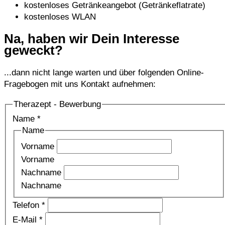
kostenloses Getränkeangebot (Getränkeflatrate)
kostenloses WLAN
Na, haben wir Dein Interesse
geweckt?
...dann nicht lange warten und über folgenden Online-
Fragebogen mit uns Kontakt aufnehmen:
Therazept - Bewerbung
Name
*
Name
Vorname
Vorname
Nachname
Nachname
Telefon
*
E-Mail
*